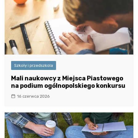
Szkoły i przedszkola
Mali naukowcy z Miejsca Piastowego
na podium ogólnopolskiego konkursu
16 czerwca 2026