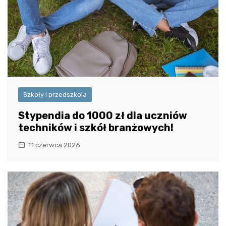
Szkoły i przedszkola
Stypendia do 1000 zł dla uczniów
techników i szkół branżowych!
11 czerwca 2026