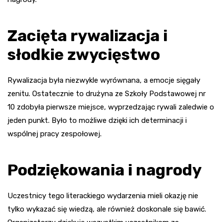
Zacięta rywalizacja i
słodkie zwycięstwo
Rywalizacja była niezwykle wyrównana, a emocje sięgały
zenitu. Ostatecznie to drużyna ze Szkoły Podstawowej nr
10 zdobyła pierwsze miejsce, wyprzedzając rywali zaledwie o
jeden punkt. Było to możliwe dzięki ich determinacji i
wspólnej pracy zespołowej.
Podziękowania i nagrody
Uczestnicy tego literackiego wydarzenia mieli okazję nie
tylko wykazać się wiedzą, ale również doskonale się bawić.