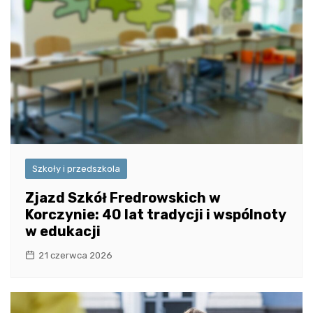
Szkoły i przedszkola
Zjazd Szkół Fredrowskich w
Korczynie: 40 lat tradycji i wspólnoty
w edukacji
21 czerwca 2026