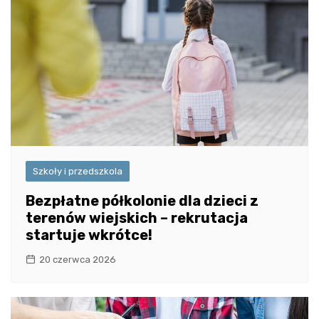
Szkoły i przedszkola
Bezpłatne półkolonie dla dzieci z
terenów wiejskich – rekrutacja
startuje wkrótce!
20 czerwca 2026