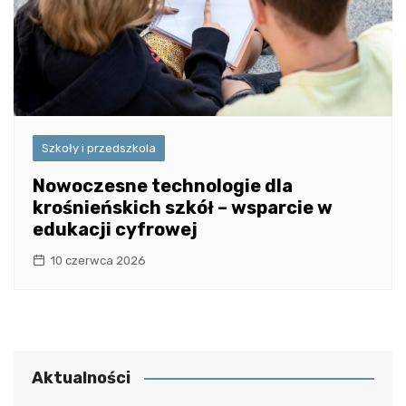
Szkoły i przedszkola
Nowoczesne technologie dla
krośnieńskich szkół – wsparcie w
edukacji cyfrowej
10 czerwca 2026
Aktualności