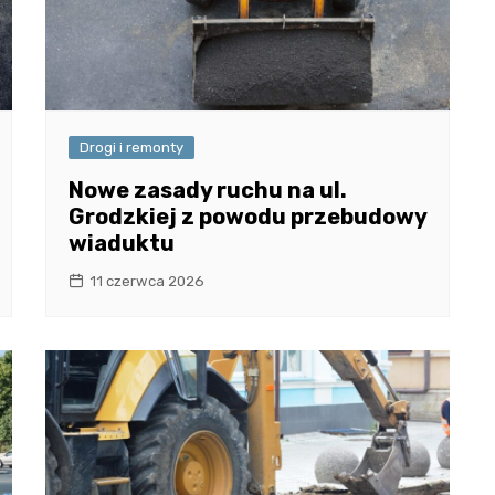
Drogi i remonty
Nowe zasady ruchu na ul.
Grodzkiej z powodu przebudowy
wiaduktu
11 czerwca 2026