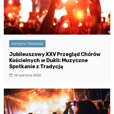
Koncerty i festiwale
Jubileuszowy XXV Przegląd Chórów
Kościelnych w Dukli: Muzyczne
Spotkanie z Tradycją
16 czerwca 2026