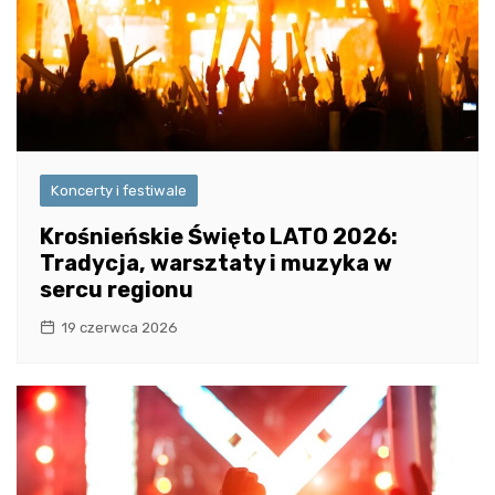
Koncerty i festiwale
Krośnieńskie Święto LATO 2026:
Tradycja, warsztaty i muzyka w
sercu regionu
19 czerwca 2026