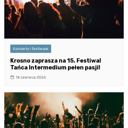
Koncerty i festiwale
Krosno zaprasza na 15. Festiwal
Tańca Intermedium pełen pasji!
14 czerwca 2026