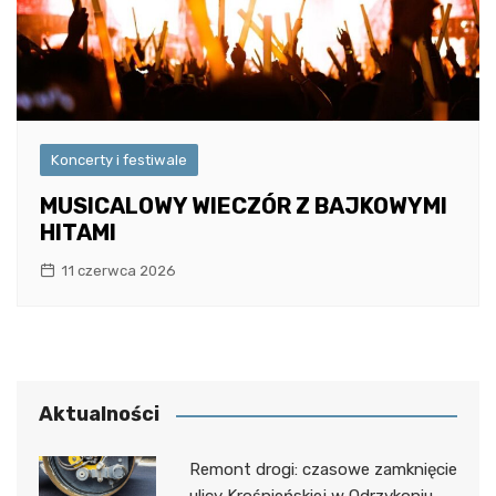
Koncerty i festiwale
MUSICALOWY WIECZÓR Z BAJKOWYMI
HITAMI
11 czerwca 2026
Aktualności
Remont drogi: czasowe zamknięcie