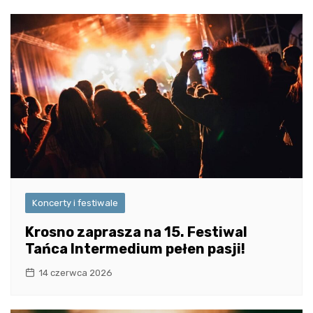
Koncerty i festiwale
Krosno zaprasza na 15. Festiwal
Tańca Intermedium pełen pasji!
14 czerwca 2026