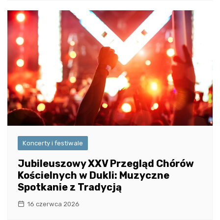
Koncerty i festiwale
Jubileuszowy XXV Przegląd Chórów
Kościelnych w Dukli: Muzyczne
Spotkanie z Tradycją
16 czerwca 2026