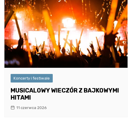
Koncerty i festiwale
MUSICALOWY WIECZÓR Z BAJKOWYMI
HITAMI
11 czerwca 2026