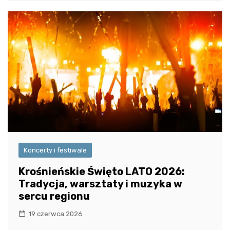
Koncerty i festiwale
Krośnieńskie Święto LATO 2026:
Tradycja, warsztaty i muzyka w
sercu regionu
19 czerwca 2026