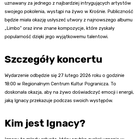
uznawany za jednego z najbardziej intrygujących artystów
swojego pokolenia, wystąpi na żywo w Krośnie. Publiczność
będzie miała okazję usłyszeć utwory z najnowszego albumu
„Limbo” oraz inne znane kompozycje, które zyskały
popularność dzięki jego wyjątkowemu talentowi.
Szczegóły koncertu
Wydarzenie odbędzie się 27 lutego 2026 roku o godzinie
18:00 w Regionalnym Centrum Kultur Pogranicza. To
doskonała okazja, aby na żywo doświadczyć emocji i energii,
jaką Ignacy przekazuje podczas swoich występów.
Kim jest Ignacy?