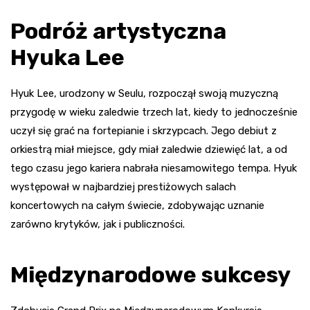
Podróż artystyczna
Hyuka Lee
Hyuk Lee, urodzony w Seulu, rozpoczął swoją muzyczną
przygodę w wieku zaledwie trzech lat, kiedy to jednocześnie
uczył się grać na fortepianie i skrzypcach. Jego debiut z
orkiestrą miał miejsce, gdy miał zaledwie dziewięć lat, a od
tego czasu jego kariera nabrała niesamowitego tempa. Hyuk
występował w najbardziej prestiżowych salach
koncertowych na całym świecie, zdobywając uznanie
zarówno krytyków, jak i publiczności.
Międzynarodowe sukcesy