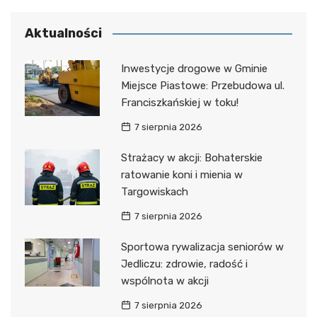
Aktualności
Inwestycje drogowe w Gminie
Miejsce Piastowe: Przebudowa ul.
Franciszkańskiej w toku!
7 sierpnia 2026
Strażacy w akcji: Bohaterskie
ratowanie koni i mienia w
Targowiskach
7 sierpnia 2026
Sportowa rywalizacja seniorów w
Jedliczu: zdrowie, radość i
wspólnota w akcji
7 sierpnia 2026