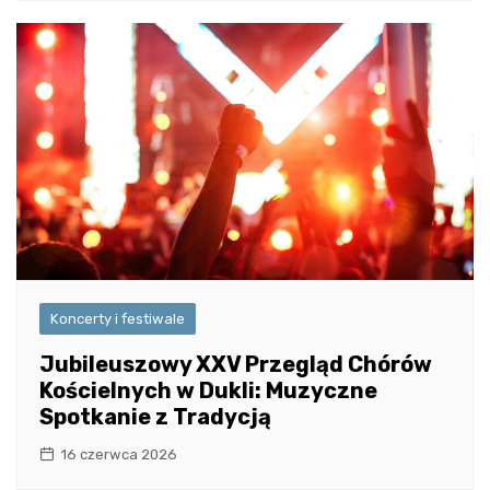
Koncerty i festiwale
Jubileuszowy XXV Przegląd Chórów
Kościelnych w Dukli: Muzyczne
Spotkanie z Tradycją
16 czerwca 2026