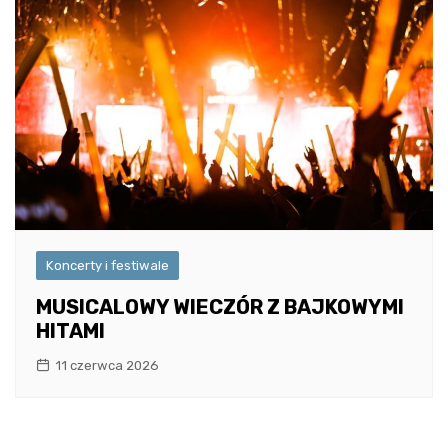
Koncerty i festiwale
MUSICALOWY WIECZÓR Z BAJKOWYMI
HITAMI
11 czerwca 2026