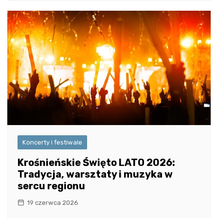
Koncerty i festiwale
Krośnieńskie Święto LATO 2026:
Tradycja, warsztaty i muzyka w
sercu regionu
19 czerwca 2026