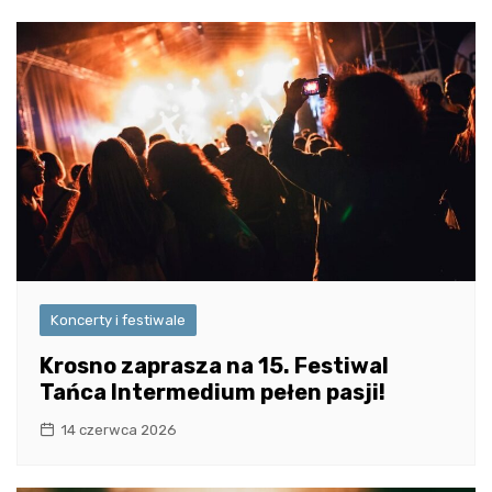
Koncerty i festiwale
Krosno zaprasza na 15. Festiwal
Tańca Intermedium pełen pasji!
14 czerwca 2026