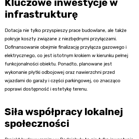
Kluczowe inwestycje w
infrastrukturę
Dotacja nie tylko przyspieszy prace budowlane, ale także
pokryje koszty związane z niezbędnymi przyłączami.
Dofinansowanie obejmie finalizację przyłącza gazowego i
elektrycznego, co jest istotnym krokiem w kierunku pełnej
funkcjonalności obiektu. Ponadto, planowane jest
wykonanie płytki odbojowej oraz nawierzchni przed
wjazdami do garaży i części parkingowej, co znacząco
poprawi dostępność i estetykę terenu.
Siła współpracy lokalnej
społeczności