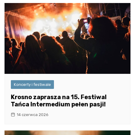
Koncerty i festiwale
Krosno zaprasza na 15. Festiwal
Tańca Intermedium pełen pasji!
14 czerwca 2026