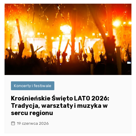
Koncerty i festiwale
Krośnieńskie Święto LATO 2026:
Tradycja, warsztaty i muzyka w
sercu regionu
19 czerwca 2026