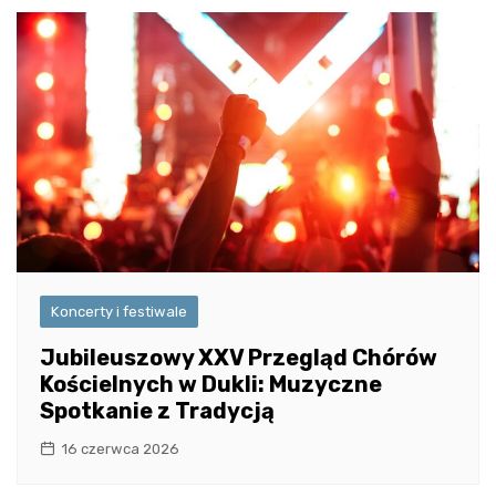
Koncerty i festiwale
Jubileuszowy XXV Przegląd Chórów
Kościelnych w Dukli: Muzyczne
Spotkanie z Tradycją
16 czerwca 2026