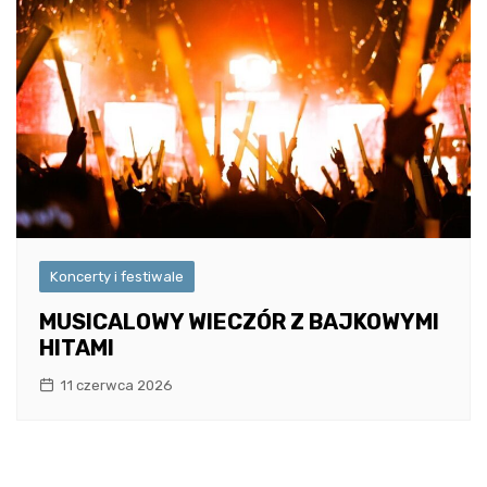
Koncerty i festiwale
MUSICALOWY WIECZÓR Z BAJKOWYMI
HITAMI
11 czerwca 2026