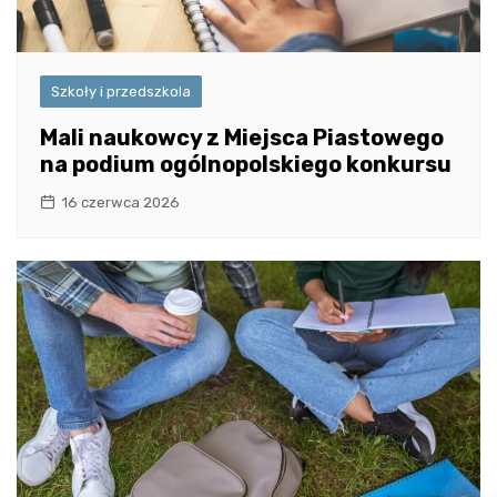
Szkoły i przedszkola
Mali naukowcy z Miejsca Piastowego
na podium ogólnopolskiego konkursu
16 czerwca 2026