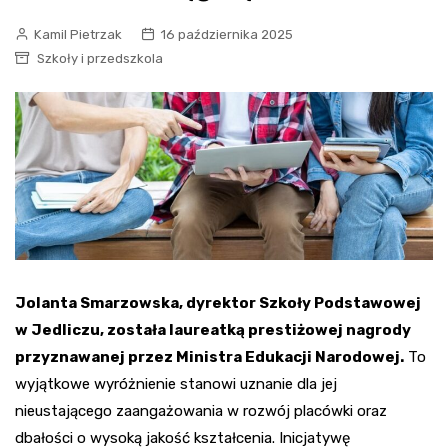
Kamil Pietrzak
16 października 2025
Szkoły i przedszkola
Jolanta Smarzowska, dyrektor Szkoły Podstawowej
w Jedliczu, została laureatką prestiżowej nagrody
przyznawanej przez Ministra Edukacji Narodowej.
To
wyjątkowe wyróżnienie stanowi uznanie dla jej
nieustającego zaangażowania w rozwój placówki oraz
dbałości o wysoką jakość kształcenia. Inicjatywę