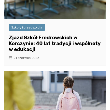
Szkoły i przedszkola
Zjazd Szkół Fredrowskich w
Korczynie: 40 lat tradycji i wspólnoty
w edukacji
21 czerwca 2026