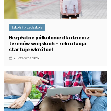
Szkoły i przedszkola
Bezpłatne półkolonie dla dzieci z
terenów wiejskich – rekrutacja
startuje wkrótce!
20 czerwca 2026