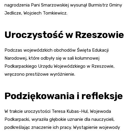
nagrodzenia Pani Smarzowskiej wysunął Burmistrz Gminy
Jedlicze, Wojciech Tomkiewicz.
Uroczystość w Rzeszowie
Podczas wojewódzkich obchodów Święta Edukacji
Narodowej, które odbyły się w sali kolumnowej
Podkarpackiego Urzędu Wojewódzkiego w Rzeszowie,
wręczono prestiżowe wyróżnienie.
Podziękowania i refleksje
W trakcie uroczystości Teresa Kubas-Hul, Wojewoda
Podkarpacki, wyraziła głębokie uznanie dla nauczycieli,
podkreślając znaczenie ich pracy. Wystąpienie wojewody