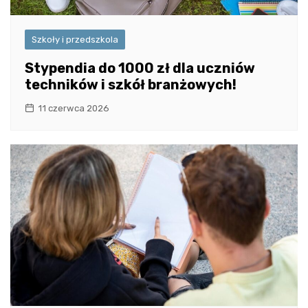
Szkoły i przedszkola
Stypendia do 1000 zł dla uczniów
techników i szkół branżowych!
11 czerwca 2026