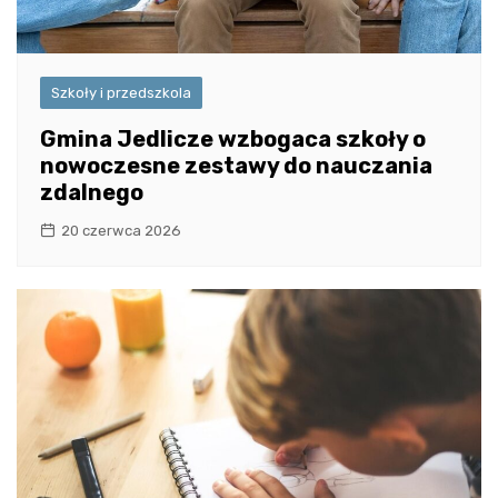
Szkoły i przedszkola
Gmina Jedlicze wzbogaca szkoły o
nowoczesne zestawy do nauczania
zdalnego
20 czerwca 2026