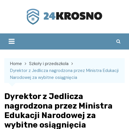
Skip
to
content
Home
Szkoły i przedszkola
Dyrektor z Jedlicza nagrodzona przez Ministra Edukacji
Narodowej za wybitne osiągnięcia
Dyrektor z Jedlicza
nagrodzona przez Ministra
Edukacji Narodowej za
wybitne osiągnięcia