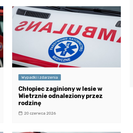
Wypadki i zdarzenia
Chłopiec zaginiony w lesie w
Wietrznie odnaleziony przez
rodzinę
20 czerwca 2026