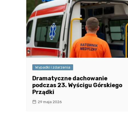
Wypadki i zdarzenia
Dramatyczne dachowanie
podczas 23. Wyścigu Górskiego
Prządki
29 maja 2026