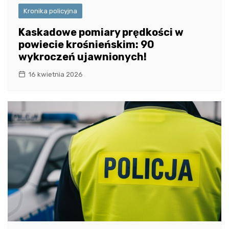
Kronika policyjna
Kaskadowe pomiary prędkości w
powiecie krośnieńskim: 90
wykroczeń ujawnionych!
16 kwietnia 2026