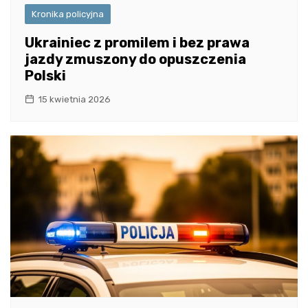
Kronika policyjna
Ukrainiec z promilem i bez prawa
jazdy zmuszony do opuszczenia
Polski
15 kwietnia 2026