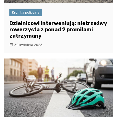
Kronika policyjna
Dzielnicowi interweniują: nietrzeźwy
rowerzysta z ponad 2 promilami
zatrzymany
30 kwietnia 2026