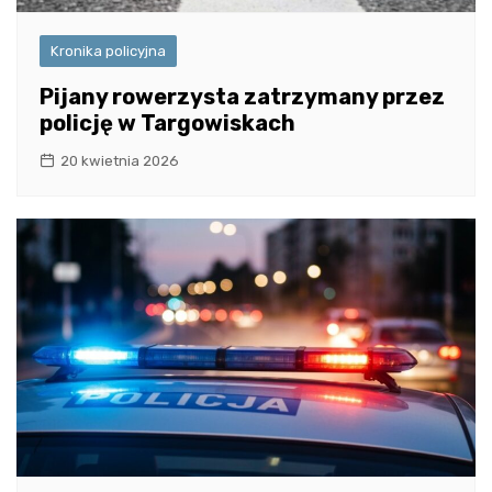
Kronika policyjna
Pijany rowerzysta zatrzymany przez
policję w Targowiskach
20 kwietnia 2026