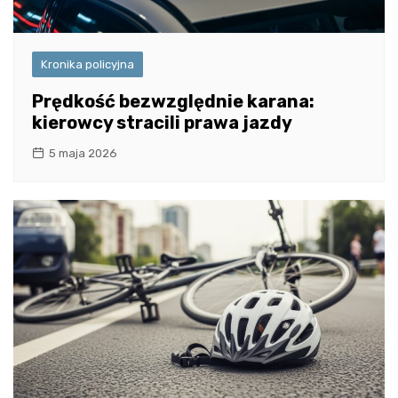
Kronika policyjna
Prędkość bezwzględnie karana:
kierowcy stracili prawa jazdy
5 maja 2026